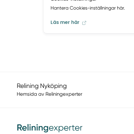
Hantera Cookies-inställningar här.
Läs mer här
Relining Nyköping
Hemsida av Reliningexperter