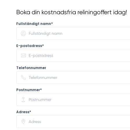
Boka din kostnadsfria reliningoffert idag!
Fullständigt namn*
E-postadress*
Telefonnummer
Postnummer*
Adress*