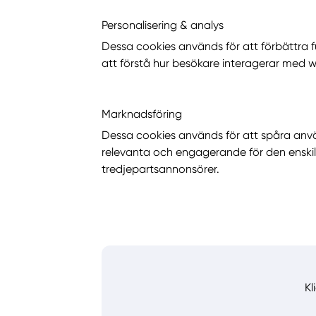
Personalisering & analys
Dessa cookies används för att förbättra 
att förstå hur besökare interagerar med 
Marknadsföring
Dessa cookies används för att spåra anvä
relevanta och engagerande för den enski
tredjepartsannonsörer.
Kl