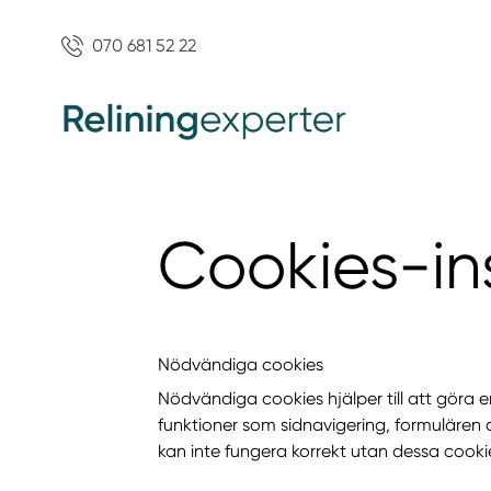
070 681 52 22
Cookies-ins
Nödvändiga cookies
Nödvändiga cookies hjälper till att gör
funktioner som sidnavigering, formulären
kan inte fungera korrekt utan dessa cooki