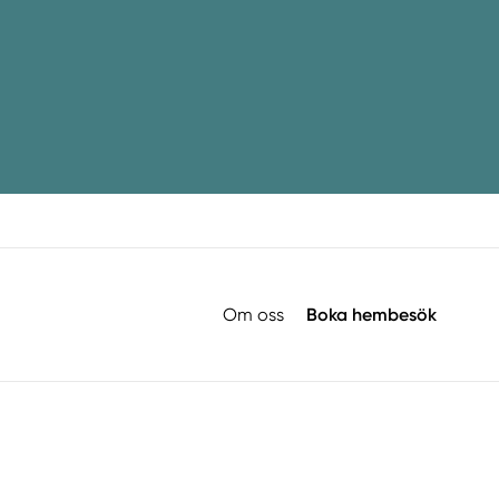
Om oss
Boka hembesök