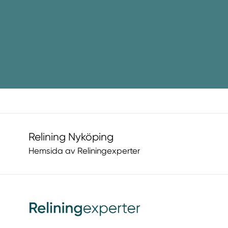
Relining Nyköping
Hemsida av Reliningexperter