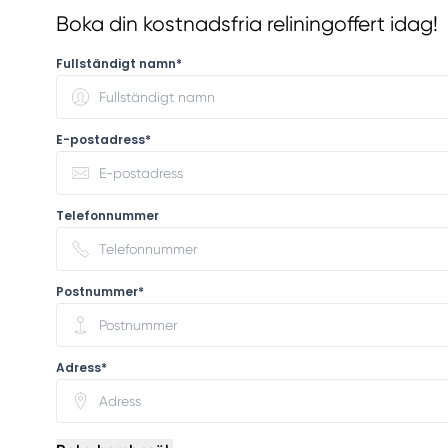
Boka din kostnadsfria reliningoffert idag!
Fullständigt namn*
E-postadress*
Telefonnummer
Postnummer*
Adress*