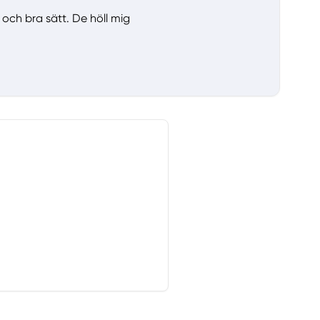
och bra sätt. De höll mig