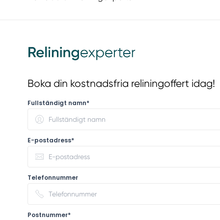
Boka din kostnadsfria reliningoffert idag!
Fullständigt namn*
E-postadress*
Telefonnummer
Postnummer*